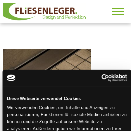
Design und Perfektion
Fliesenlege
VS
Diese Webseite verwendet Cookies
Wir verwenden Cookies, um Inhalte und Anzeigen zu
personalisieren, Funktionen für soziale Medien anbieten zu
SCHREIBE EINEN KOMMENTAR
können und die Zugriffe auf unsere Website zu
analysieren. Außerdem geben wir Informationen zu Ihrer